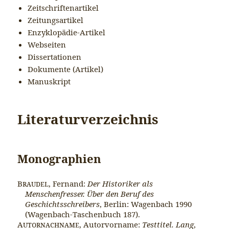
Zeitschriftenartikel
Zeitungsartikel
Enzyklopädie-Artikel
Webseiten
Dissertationen
Dokumente (Artikel)
Manuskript
Literaturverzeichnis
Monographien
Braudel
, Fernand:
Der Historiker als
Menschenfresser. Über den Beruf des
Geschichtsschreibers
, Berlin: Wagenbach 1990
(Wagenbach-Taschenbuch 187).
Autornachname
, Autorvorname:
Testtitel. Lang
,